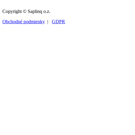
Copyright © Saplinq o.z.
Obchodné podmienky
|
GDPR