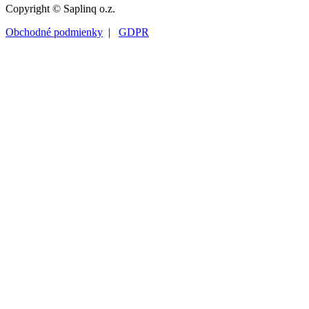
Copyright © Saplinq o.z.
Obchodné podmienky
|
GDPR