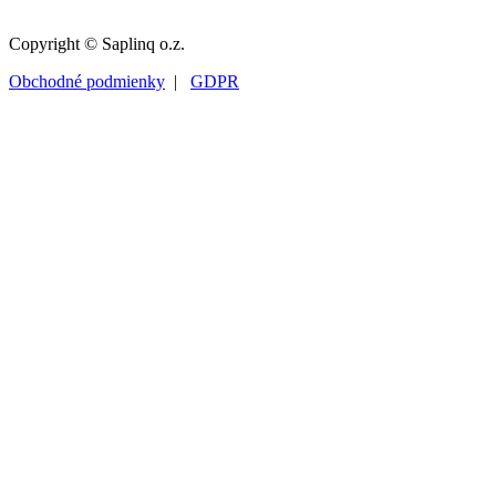
Copyright © Saplinq o.z.
Obchodné podmienky
|
GDPR